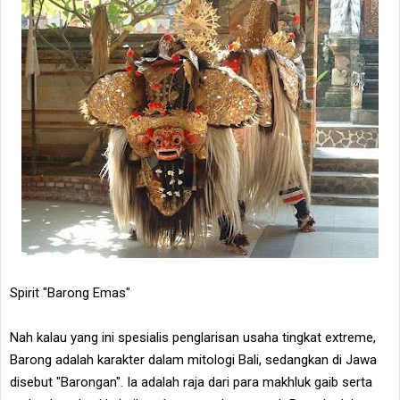
Spirit "Barong Emas"
Nah kalau yang ini spesialis penglarisan usaha tingkat extreme,
Barong adalah karakter dalam mitologi Bali, sedangkan di Jawa
disebut "Barongan". Ia adalah raja dari para makhluk gaib serta