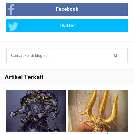
Facebook
Twitter
Artikel Terkait