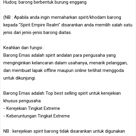
Hudoq: barong berbentuk burung enggang
(NB : Apabila anda ingin memaharkan spirit/khodam barong
kepada "Spirit Empire Realm" disarankan anda memilih salah satu
jenis dari jenis-jenis barong diatas.
Keahlian dan fungsi :
Barong Emas adalah spirit andalan para pengusaha yang
menginginkan kelancaran dalam usahanya, menarik pelanggan,
dan membuat lapak offline maupun online terlihat menggoda
untuk dikunjungi.
Barong Emas adalah Top best selling spirit untuk kerejekian
khusus pengusaha.
- Kerejekian Tingkat Extreme
- Keberuntungan Tingkat Extreme
NB : kerejekian spirit barong tidak disarankan untuk digunakan