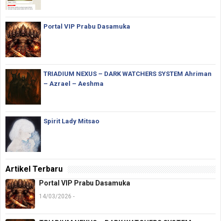
Portal VIP Prabu Dasamuka
TRIADIUM NEXUS – DARK WATCHERS SYSTEM Ahriman
– Azrael – Aeshma
Spirit Lady Mitsao
Artikel Terbaru
Portal VIP Prabu Dasamuka
14/03/2026 -