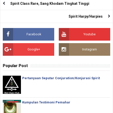
Spirit Class Rare, Sang Khodam Tingkat Tinggi
Spirit Harpy/Harpies
Facebook
Youtube
Google+
Instagram
Popular Post
Pertanyaan Seputar Conjuration/Konjurasi Spirit
Kumpulan Testimoni Pemahar