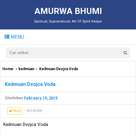
AMURWA BHUMI
Spiritual, Supranatural, Art Of Spirit Keeper
MENU
Home
keilmuan
Keilmuan Dvojca Voda
Keilmuan Dvojca Voda
Diterbitkan
February 19, 2019
KEILMUAN
TAGS
Keilmuan Dvojca Voda