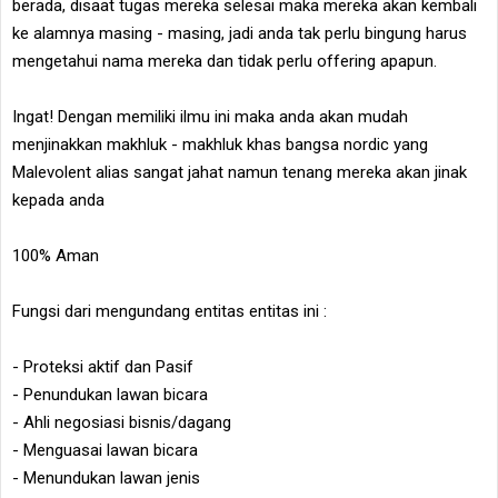
berada, disaat tugas mereka selesai maka mereka akan kembali
ke alamnya masing - masing, jadi anda tak perlu bingung harus
mengetahui nama mereka dan tidak perlu offering apapun.
Ingat! Dengan memiliki ilmu ini maka anda akan mudah
menjinakkan makhluk - makhluk khas bangsa nordic yang
Malevolent alias sangat jahat namun tenang mereka akan jinak
kepada anda
100% Aman
Fungsi dari mengundang entitas entitas ini :
- Proteksi aktif dan Pasif
- Penundukan lawan bicara
- Ahli negosiasi bisnis/dagang
- Menguasai lawan bicara
- Menundukan lawan jenis