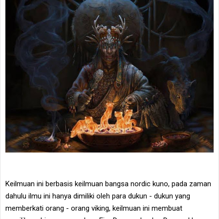
Keilmuan ini berbasis keilmuan bangsa nordic kuno, pada zaman
dahulu ilmu ini hanya dimiliki oleh para dukun - dukun yang
memberkati orang - orang viking, keilmuan ini membuat