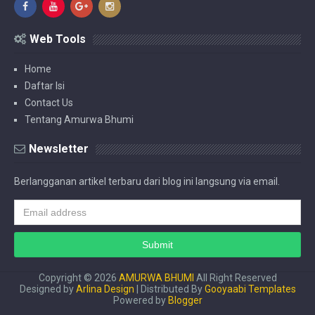
Web Tools
Home
Daftar Isi
Contact Us
Tentang Amurwa Bhumi
Newsletter
Berlangganan artikel terbaru dari blog ini langsung via email.
Copyright ©
2026
AMURWA BHUMI
All Right Reserved
Designed by
Arlina Design
| Distributed By
Gooyaabi Templates
Powered by
Blogger