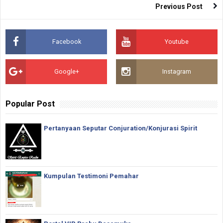
Previous Post
Facebook
Youtube
Google+
Instagram
Popular Post
Pertanyaan Seputar Conjuration/Konjurasi Spirit
Kumpulan Testimoni Pemahar