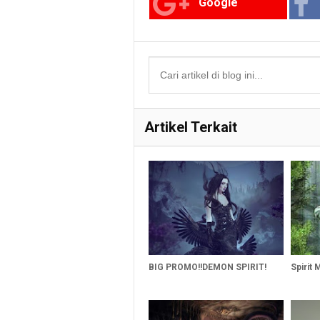
Google
Artikel Terkait
BIG PROMO!!DEMON SPIRIT!
Spirit