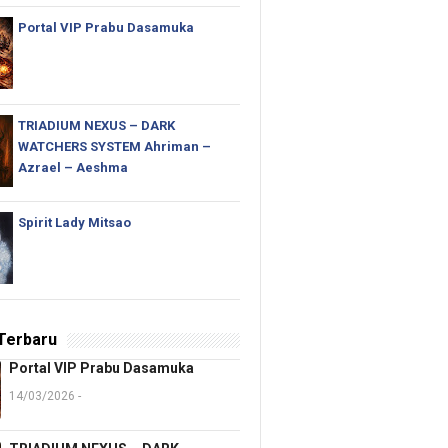
Portal VIP Prabu Dasamuka
TRIADIUM NEXUS – DARK
WATCHERS SYSTEM Ahriman –
Azrael – Aeshma
Spirit Lady Mitsao
 Terbaru
Portal VIP Prabu Dasamuka
14/03/2026 -