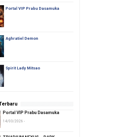
Portal VIP Prabu Dasamuka
Aghratiel Demon
Spirit Lady Mitsao
 Terbaru
Portal VIP Prabu Dasamuka
14/03/2026 -