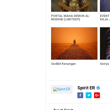
PORTAL MAHA DEMON AL-
EVENT
MUDHIB (LIMITED!!!)
RAJA 
Sedikit Renungan
Seiryu 
Spirit ER