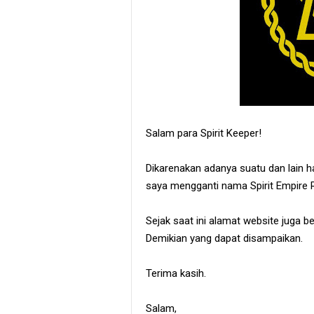
Salam para Spirit Keeper!
Dikarenakan adanya suatu dan lain 
saya mengganti nama Spirit Empire
Sejak saat ini alamat website jug
Demikian yang dapat disampaikan.
Terima kasih.
Salam,