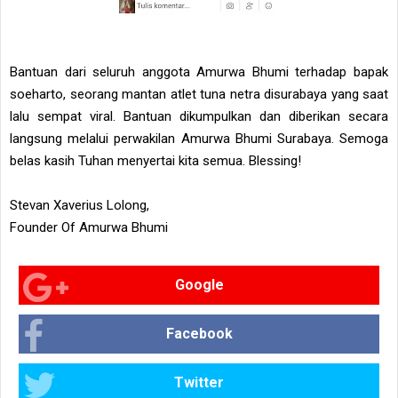
Bantuan dari seluruh anggota Amurwa Bhumi terhadap bapak
soeharto, seorang mantan atlet tuna netra disurabaya yang saat
lalu sempat viral. Bantuan dikumpulkan dan diberikan secara
langsung melalui perwakilan Amurwa Bhumi Surabaya. Semoga
belas kasih Tuhan menyertai kita semua. Blessing!
Stevan Xaverius Lolong,
Founder Of Amurwa Bhumi
Google
Facebook
Twitter