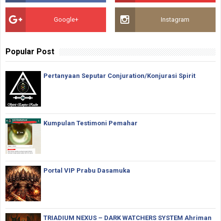
Google+
Instagram
Popular Post
Pertanyaan Seputar Conjuration/Konjurasi Spirit
Kumpulan Testimoni Pemahar
Portal VIP Prabu Dasamuka
TRIADIUM NEXUS – DARK WATCHERS SYSTEM Ahriman