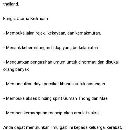
thailand.
Fungsi Utama Keilmuan
- Membuka jalan rejeki, kekayaan, dan kemakmuran.
- Menarik keberuntungan hidup yang berkelanjutan.
- Menguatkan pengasihan umum untuk dihormati dan disukai
orang banyak.
- Memunculkan daya pemikat khusus untuk pasangan.
- Membuka akses binding spirit Guman Thong dan Mae.
- Memberi kemampuan menciptakan amulet sakral.
Anda dapat menurunkan ilmu gaib ini kepada keluarga, kerabat,