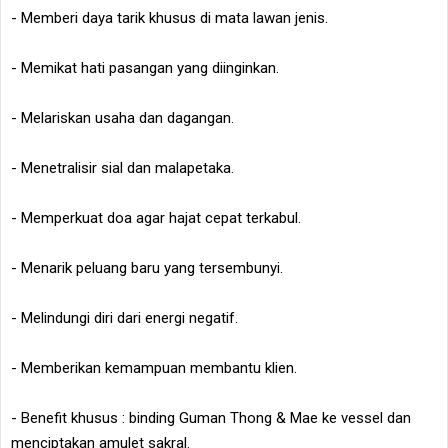
- Memberi daya tarik khusus di mata lawan jenis.
- Memikat hati pasangan yang diinginkan.
- Melariskan usaha dan dagangan.
- Menetralisir sial dan malapetaka.
- Memperkuat doa agar hajat cepat terkabul.
- Menarik peluang baru yang tersembunyi.
- Melindungi diri dari energi negatif.
- Memberikan kemampuan membantu klien.
- Benefit khusus : binding Guman Thong & Mae ke vessel dan
menciptakan amulet sakral.