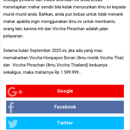
menetapkan mahar sendiri bila kelak menurunkan ilmu ini kepada
murid-murid anda. Bahkan, anda pun bebas untuk tidak menarik
mahar apabila ingin menggunakan ilmu ini untuk membantu
orang lain, karena inti dari Viccha Phrachan adalah jalan
pelayanan.
Selama bulan September 2025 ini, jika ada yang mau
memaharkan Viccha Honpayon Boran (Ilmu mistik Viccha Thai)
dan Viccha Phrachan (Ilmu Viccha Thailand) keduanya
sekaligus, maka maharnya Rp 1.599.999....
Google
Facebook
Twitter