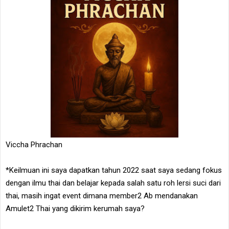
Viccha Phrachan
*Keilmuan ini saya dapatkan tahun 2022 saat saya sedang fokus
dengan ilmu thai dan belajar kepada salah satu roh lersi suci dari
thai, masih ingat event dimana member2 Ab mendanakan
Amulet2 Thai yang dikirim kerumah saya?