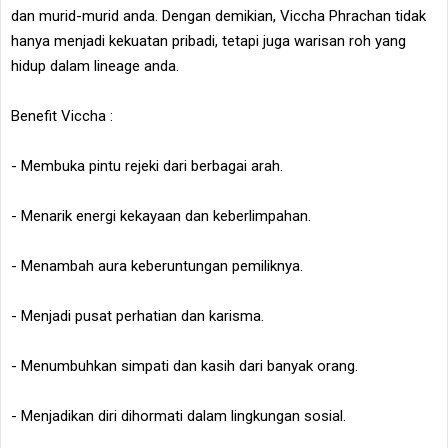
dan murid-murid anda. Dengan demikian, Viccha Phrachan tidak
hanya menjadi kekuatan pribadi, tetapi juga warisan roh yang
hidup dalam lineage anda.
Benefit Viccha :
- Membuka pintu rejeki dari berbagai arah.
- Menarik energi kekayaan dan keberlimpahan.
- Menambah aura keberuntungan pemiliknya.
- Menjadi pusat perhatian dan karisma.
- Menumbuhkan simpati dan kasih dari banyak orang.
- Menjadikan diri dihormati dalam lingkungan sosial.