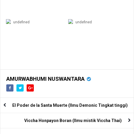
undefined
undefined
AMURWABHUMI NUSWANTARA
El Poder de la Santa Muerte (Ilmu Demonic Tingkat tinggi)
Viccha Honpayon Boran (Ilmu mistik Viccha Thai)