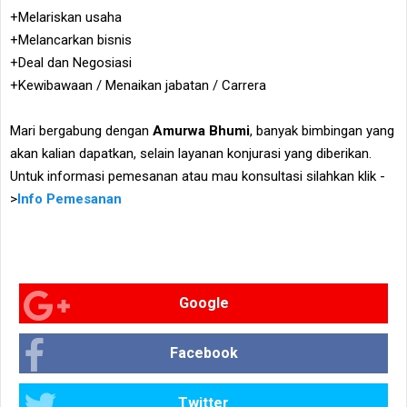
+Melariskan usaha
+Melancarkan bisnis
+Deal dan Negosiasi
+Kewibawaan / Menaikan jabatan / Carrera
Mari bergabung dengan
Amurwa Bhumi
, banyak bimbingan yang
akan kalian dapatkan, selain layanan konjurasi yang diberikan.
Untuk informasi pemesanan atau mau konsultasi silahkan klik -
>
Info Pemesanan
Google
Facebook
Twitter