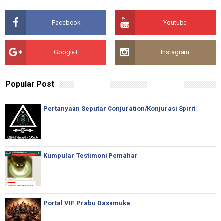
Facebook
Youtube
Google+
Instagram
Popular Post
Pertanyaan Seputar Conjuration/Konjurasi Spirit
Kumpulan Testimoni Pemahar
Portal VIP Prabu Dasamuka