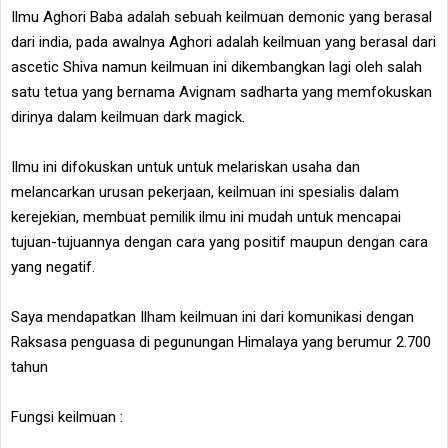
Ilmu Aghori Baba adalah sebuah keilmuan demonic yang berasal
dari india, pada awalnya Aghori adalah keilmuan yang berasal dari
ascetic Shiva namun keilmuan ini dikembangkan lagi oleh salah
satu tetua yang bernama Avignam sadharta yang memfokuskan
dirinya dalam keilmuan dark magick.
Ilmu ini difokuskan untuk untuk melariskan usaha dan
melancarkan urusan pekerjaan, keilmuan ini spesialis dalam
kerejekian, membuat pemilik ilmu ini mudah untuk mencapai
tujuan-tujuannya dengan cara yang positif maupun dengan cara
yang negatif.
Saya mendapatkan Ilham keilmuan ini dari komunikasi dengan
Raksasa penguasa di pegunungan Himalaya yang berumur 2.700
tahun
Fungsi keilmuan :